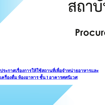
ประกาศเรื่องการให้ใช้สถานที่เพื่อจำหน่ายอาหารและ
เครื่องดื่ม ห้องอาหาร ชั้น 1 อาคารศศนิเวศ