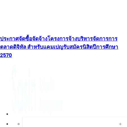
ประกาศจัดซื้อจัดจ้างโครงการจ้างบริหารจัดการการ
ตลาดดิจิทัล สำหรับแคมเปญรับสมัครนิสิตปีการศึกษา
2570
About