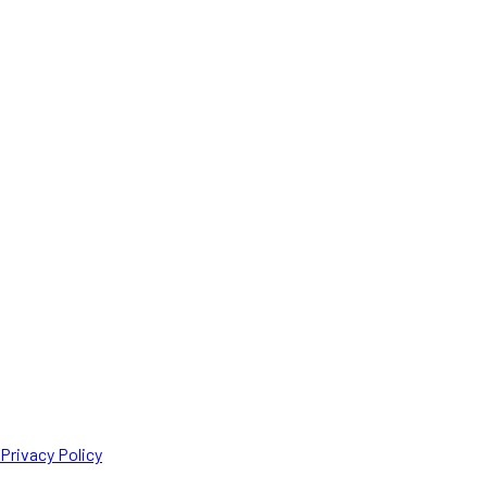
Privacy Policy