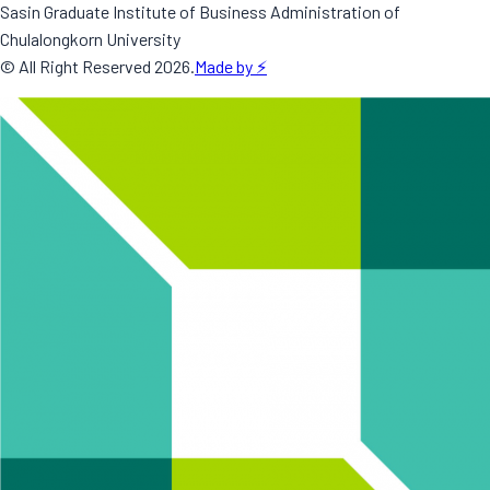
Sasin Graduate Institute of Business Administration of
Chulalongkorn University
© All Right Reserved
2026
.
Made by ⚡️