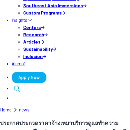
Southeast Asia Immersions
Custom Programs
Insights
Centers
Research
Articles
Sustainability
Inclusion
Alumni
Apply Now
Home
news
ประกาศประกวดราคาจ้างเหมาบริการดูแลทำความ