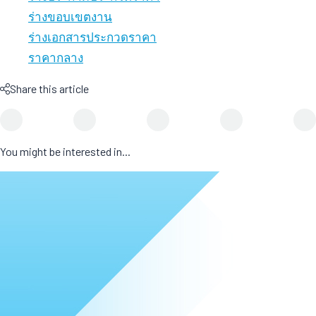
ร่างขอบเขตงาน
ร่างเอกสารประกวดราคา
ราคากลาง
Share this article
You might be interested in...